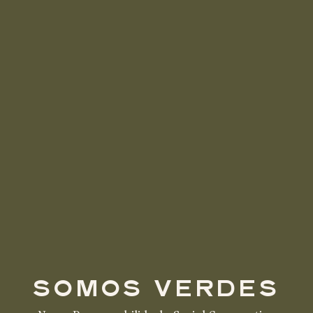
SOMOS VERDES