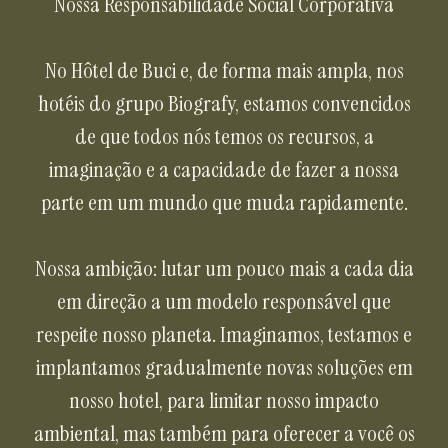
Nossa Responsabilidade Social Corporativa
No Hôtel de Buci e, de forma mais ampla, nos
hotéis do grupo Biografy, estamos convencidos
de que todos nós temos os recursos, a
imaginação e a capacidade de fazer a nossa
parte em um mundo que muda rapidamente.
Nossa ambição: lutar um pouco mais a cada dia
em direção a um modelo responsável que
respeite nosso planeta. Imaginamos, testamos e
implantamos gradualmente novas soluções em
nosso hotel, para limitar nosso impacto
ambiental, mas também para oferecer a você os