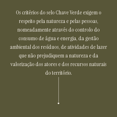
Os critérios do selo Chave Verde exigem o
respeito pela natureza e pelas pessoas,
nomeadamente através do controlo do
consumo de água e energia, da gestão
ambiental dos resíduos, de atividades de lazer
que não prejudiquem a natureza e da
valorização dos atores e dos recursos naturais
do território.