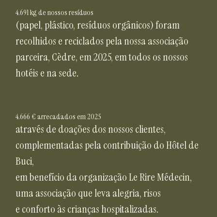
4.691 kg de nossos resíduos
(papel, plástico, resíduos orgânicos) foram
recolhidos e reciclados pela nossa associação
parceira, Cèdre, em 2025, em todos os nossos
hotéis e na sede.
4.666 € arrecadados em 2025
através de doações dos nossos clientes,
complementadas pela contribuição do Hôtel de
Buci,
em benefício da organização Le Rire Médecin,
uma associação que leva alegria, risos
e conforto às crianças hospitalizadas.