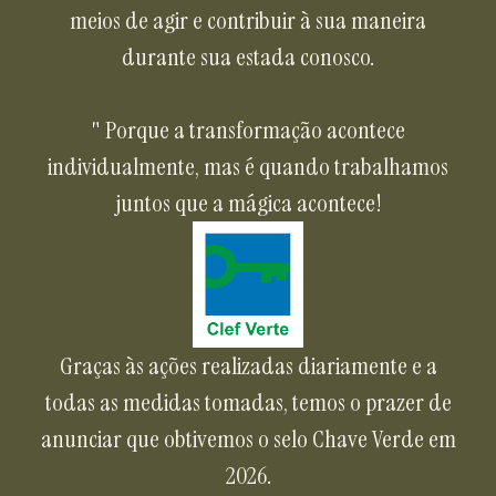
meios de agir e contribuir à sua maneira
durante sua estada conosco.
" Porque a transformação acontece
individualmente, mas é quando trabalhamos
juntos que a mágica acontece!
Graças às ações realizadas diariamente e a
todas as medidas tomadas, temos o prazer de
anunciar que obtivemos o selo Chave Verde em
2026.